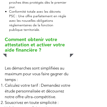
proches êtes protégés dès le premier
jour.
Conformité totale avec les décrets
PSC : Une offre parfaitement en règle
avec les nouvelles obligations
réglementaires de la fonction
publique territoriale.
Comment obtenir votre
attestation et activer votre
aide financière ?
Les démarches sont simplifiées au
maximum pour vous faire gagner du
temps :
Calculez votre tarif : Demandez votre
étude personnalisée et découvrez
notre offre ultra-compétitive.
Souscrivez en toute simplicité :