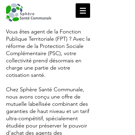
Vous êtes agent de la Fonction
Publique Territoriale (FPT) ? Avec la
réforme de la Protection Sociale
Complémentaire (PSC), votre
collectivité prend désormais en
charge une partie de votre
cotisation santé.
Chez Sphère Santé Communale,
nous avons conçu une offre de
mutuelle labellisée combinant des
garanties de haut niveau et un tarif
ultra-compétitif, spécialement
étudiée pour préserver le pouvoir
d’achat des agents des