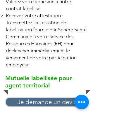
Validez votre adhésion à notre
contrat labellisé.
Recevez votre attestation :
Transmettez l’attestation de
labellisation fournie par Sphère Santé
Communale à votre service des
Ressources Humaines (RH) pour
déclencher immédiatement le
versement de votre participation
employeur.
Mutuelle labellisée pour
agent territorial
Je demande un devis
Nos coordonnées