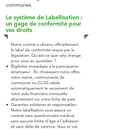
communes.
Le système de Labellisation :
un gage de conformité pour
vos droits
Notre contrat a obtenu officiellement
le label de conformité requis par la
législation. Qu'est-ce que cela change
pour vous au quotidien ?
Éligibilité immédiate à la participation
employeur : En choisissant notre offre,
votre mairie, communauté de
communes ou CCAS valide
automatiquement le versement de
votre aide financière mensuelle
directement sur votre fiche de paie.
Garanties solidaires et responsables :
Notre labellisation vous assure un
contrat sans questionnaire médical,
sans aucune limite d'âge à l'adhésion
et sans délai de carence. Vous et vos